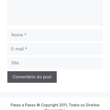
Nome
E-
mail
Site
Passo a Passo © Copyright 2011, Todos os Direitos