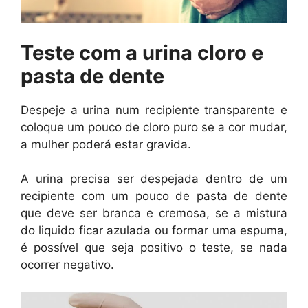
Teste com a urina cloro e
pasta de dente
Despeje a urina num recipiente transparente e
coloque um pouco de cloro puro se a cor mudar,
a mulher poderá estar gravida.
A urina precisa ser despejada dentro de um
recipiente com um pouco de pasta de dente
que deve ser branca e cremosa, se a mistura
do liquido ficar azulada ou formar uma espuma,
é possível que seja positivo o teste, se nada
ocorrer negativo.