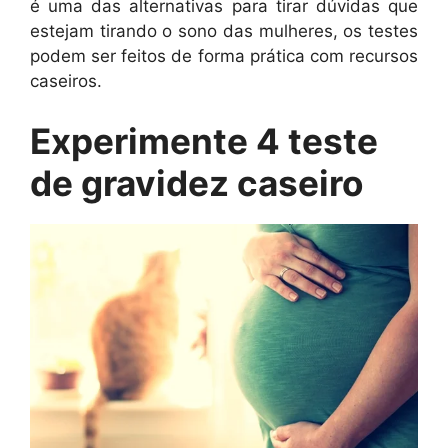
é uma das alternativas para tirar dúvidas que
estejam tirando o sono das mulheres, os testes
podem ser feitos de forma prática com recursos
caseiros.
Experimente 4 teste
de gravidez caseiro