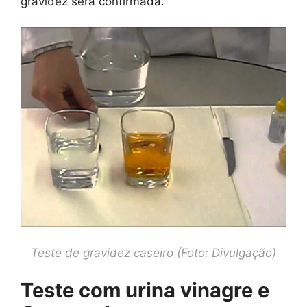
gravidez será confirmada.
Teste de gravidez caseiro (Foto: Divulgação)
Teste com urina vinagre e