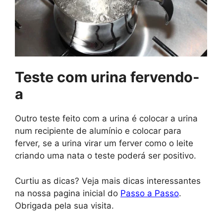
Teste com urina fervendo-
a
Outro teste feito com a urina é colocar a urina
num recipiente de alumínio e colocar para
ferver, se a urina virar um ferver como o leite
criando uma nata o teste poderá ser positivo.
Curtiu as dicas? Veja mais dicas interessantes
na nossa pagina inicial do
Passo a Passo
.
Obrigada pela sua visita.