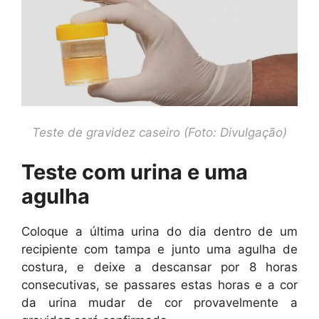
Teste de gravidez caseiro (Foto: Divulgação)
Teste com urina e uma
agulha
Coloque a última urina do dia dentro de um
recipiente com tampa e junto uma agulha de
costura, e deixe a descansar por 8 horas
consecutivas, se passares estas horas e a cor
da urina mudar de cor provavelmente a