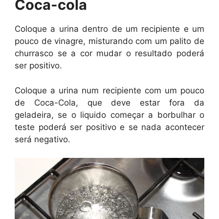
Coca-cola
Coloque a urina dentro de um recipiente e um
pouco de vinagre, misturando com um palito de
churrasco se a cor mudar o resultado poderá
ser positivo.
Coloque a urina num recipiente com um pouco
de Coca-Cola, que deve estar fora da
geladeira, se o liquido começar a borbulhar o
teste poderá ser positivo e se nada acontecer
será negativo.