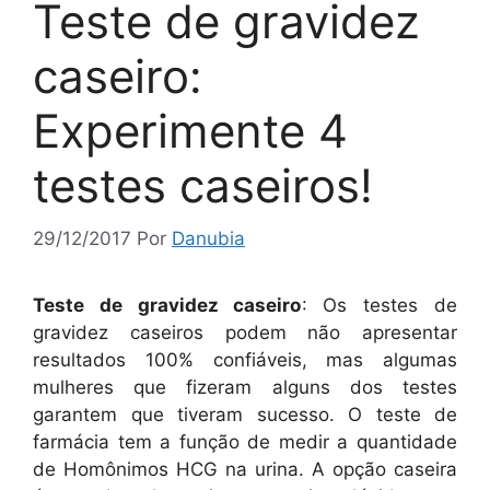
Teste de gravidez
caseiro:
Experimente 4
testes caseiros!
29/12/2017
Por
Danubia
Teste de gravidez caseiro
: Os testes de
gravidez caseiros podem não apresentar
resultados 100% confiáveis, mas algumas
mulheres que fizeram alguns dos testes
garantem que tiveram sucesso. O teste de
farmácia tem a função de medir a quantidade
de Homônimos HCG na urina. A opção caseira