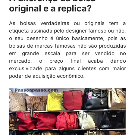
original e a replica?
As bolsas verdadeiras ou originais tem a
etiqueta assinada pelo designer famoso ou não,
o seu desenho é único basicamente, pois as
bolsas de marcas famosas não são produzidas
em grande escala para ser vendido no
mercado, o preço final acaba dando
exclusividade para alguns clientes com maior
poder de aquisição econômico.