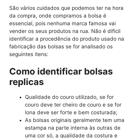
São vários cuidados que podemos ter na hora
da compra, onde compramos a bolsa é
essencial, pois nenhuma marca famosa vai
vender os seus produtos na rua. Não é difícil
identificar a procedência do produto usado na
fabricação das bolsas se for analisado os
seguintes itens:
Como identificar bolsas
replicas
Qualidade do couro utilizado, se for
couro deve ter cheiro de couro e se for
lona deve ser forte e bem costurada;
As bolsas originais geralmente tem uma
estampa na parte interna às outras de
uma cor só, a qualidade da costura e