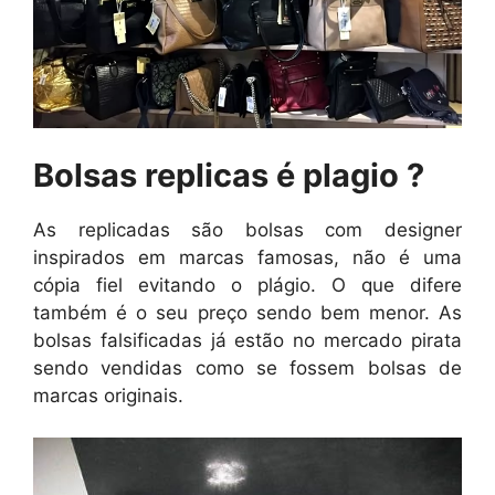
Bolsas replicas é plagio ?
As replicadas são bolsas com designer
inspirados em marcas famosas, não é uma
cópia fiel evitando o plágio. O que difere
também é o seu preço sendo bem menor. As
bolsas falsificadas já estão no mercado pirata
sendo vendidas como se fossem bolsas de
marcas originais.