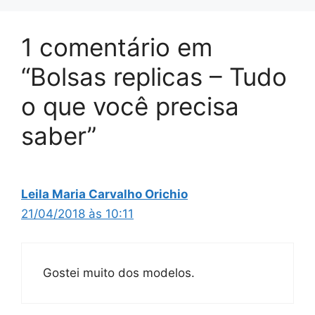
1 comentário em
“Bolsas replicas – Tudo
o que você precisa
saber”
Leila Maria Carvalho Orichio
21/04/2018 às 10:11
Gostei muito dos modelos.