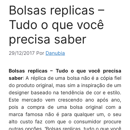
Bolsas replicas –
Tudo o que você
precisa saber
29/12/2017
Por
Danubia
Bolsas replicas – Tudo o que você precisa
saber
: A réplica de uma bolsa não é a cópia fiel
do produto original, mas sim a inspiração de um
designer baseado na tendência de cor e estilo.
Este mercado vem crescendo ano após ano,
pois a compra de uma bolsa original com a
marca famosa não é para qualquer um, o seu
alto custo faz com que o consumidor procure
outras opções.
‘
Bolsas replicas, tudo o que você