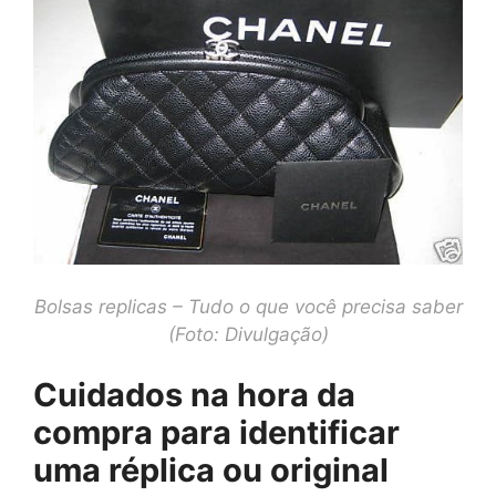
Bolsas replicas – Tudo o que você precisa saber
(Foto: Divulgação)
Cuidados na hora da
compra para identificar
uma réplica ou original