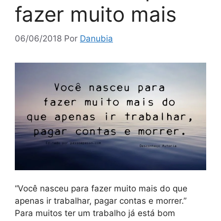
fazer muito mais
06/06/2018
Por
Danubia
“Você nasceu para fazer muito mais do que
apenas ir trabalhar, pagar contas e morrer.”
Para muitos ter um trabalho já está bom