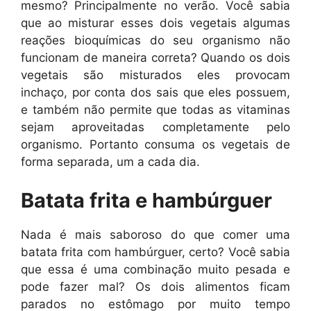
mesmo? Principalmente no verão. Você sabia
que ao misturar esses dois vegetais algumas
reações bioquímicas do seu organismo não
funcionam de maneira correta? Quando os dois
vegetais são misturados eles provocam
inchaço, por conta dos sais que eles possuem,
e também não permite que todas as vitaminas
sejam aproveitadas completamente pelo
organismo. Portanto consuma os vegetais de
forma separada, um a cada dia.
Batata frita e hambúrguer
Nada é mais saboroso do que comer uma
batata frita com hambúrguer, certo? Você sabia
que essa é uma combinação muito pesada e
pode fazer mal? Os dois alimentos ficam
parados no estômago por muito tempo