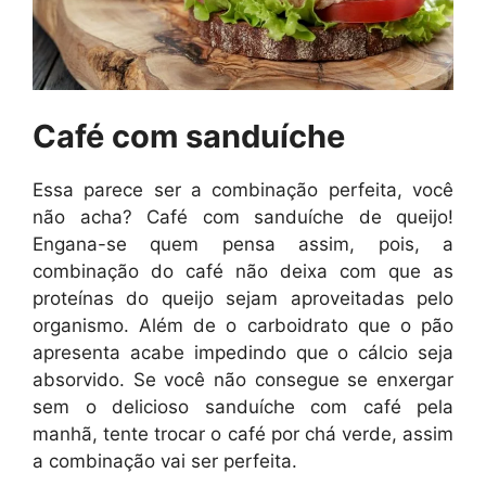
Café com sanduíche
Essa parece ser a combinação perfeita, você
não acha? Café com sanduíche de queijo!
Engana-se quem pensa assim, pois, a
combinação do café não deixa com que as
proteínas do queijo sejam aproveitadas pelo
organismo. Além de o carboidrato que o pão
apresenta acabe impedindo que o cálcio seja
absorvido. Se você não consegue se enxergar
sem o delicioso sanduíche com café pela
manhã, tente trocar o café por chá verde, assim
a combinação vai ser perfeita.