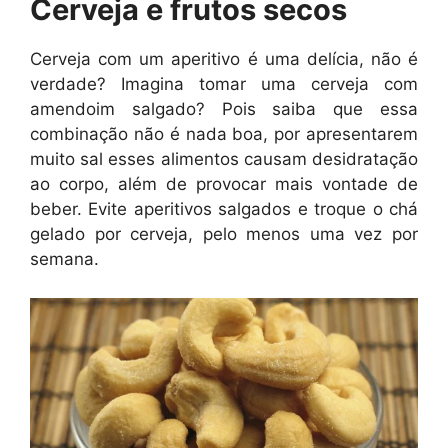
Cerveja e frutos secos
Cerveja com um aperitivo é uma delícia, não é
verdade? Imagina tomar uma cerveja com
amendoim salgado? Pois saiba que essa
combinação não é nada boa, por apresentarem
muito sal esses alimentos causam desidratação
ao corpo, além de provocar mais vontade de
beber. Evite aperitivos salgados e troque o chá
gelado por cerveja, pelo menos uma vez por
semana.