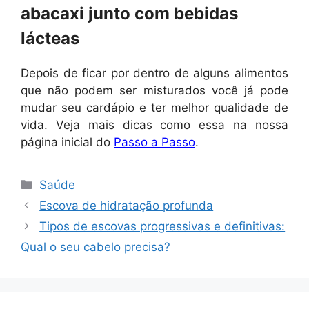
abacaxi junto com bebidas
lácteas
Depois de ficar por dentro de alguns alimentos
que não podem ser misturados você já pode
mudar seu cardápio e ter melhor qualidade de
vida. Veja mais dicas como essa na nossa
página inicial do
Passo a Passo
.
Categorias
Saúde
Escova de hidratação profunda
Tipos de escovas progressivas e definitivas:
Qual o seu cabelo precisa?