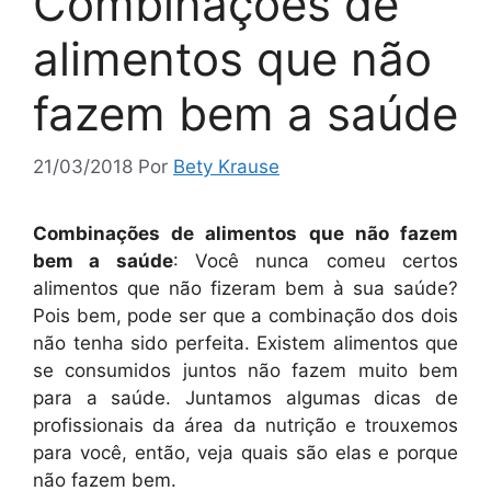
Combinações de
alimentos que não
fazem bem a saúde
21/03/2018
Por
Bety Krause
Combinações de alimentos que não fazem
bem a saúde
: Você nunca comeu certos
alimentos que não fizeram bem à sua saúde?
Pois bem, pode ser que a combinação dos dois
não tenha sido perfeita. Existem alimentos que
se consumidos juntos não fazem muito bem
para a saúde. Juntamos algumas dicas de
profissionais da área da nutrição e trouxemos
para você, então, veja quais são elas e porque
não fazem bem.