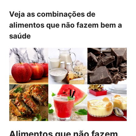
Veja as combinações de
alimentos que não fazem bem a
saúde
Alimentos que não fazem