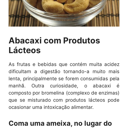
Abacaxi com Produtos
Lácteos
As frutas e bebidas que contém muita acidez
dificultam a digestão tornando-a muito mais
lenta, principalmente se forem consumidas pela
manhã. Outra curiosidade, o abacaxi é
composto por bromelina (complexo de enzimas)
que se misturado com produtos lácteos pode
ocasionar uma intoxicação alimentar.
Coma uma ameixa, no lugar do