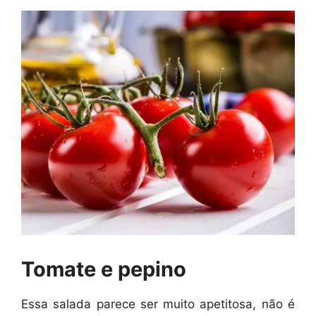
Tomate e pepino
Essa salada parece ser muito apetitosa, não é