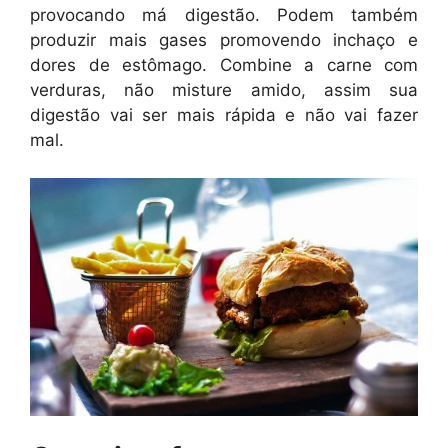
provocando má digestão. Podem também
produzir mais gases promovendo inchaço e
dores de estômago. Combine a carne com
verduras, não misture amido, assim sua
digestão vai ser mais rápida e não vai fazer
mal.