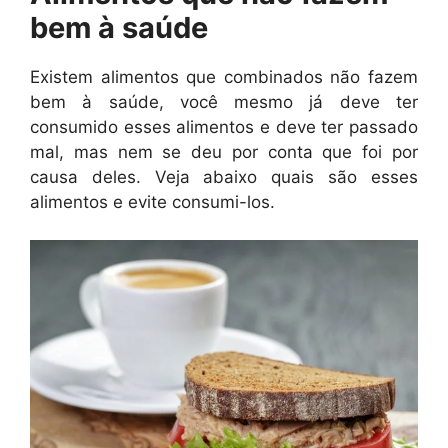
bem à saúde
Existem alimentos que combinados não fazem
bem à saúde, você mesmo já deve ter
consumido esses alimentos e deve ter passado
mal, mas nem se deu por conta que foi por
causa deles. Veja abaixo quais são esses
alimentos e evite consumi-los.