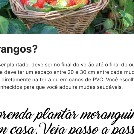
rangos?
 plantado, deve ser no final do verão até o final do o
 e deve ter um espaço entre 20 e 30 cm entre cada mu
, diretamente na terra ou em canos de PVC. Você escolhe
nhecidos para que você adquira mudas saudáveis.