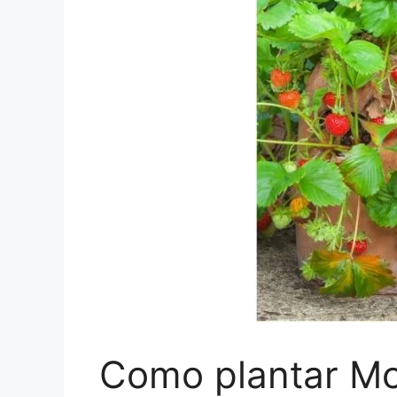
Como plantar Mo