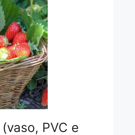
(vaso, PVC e