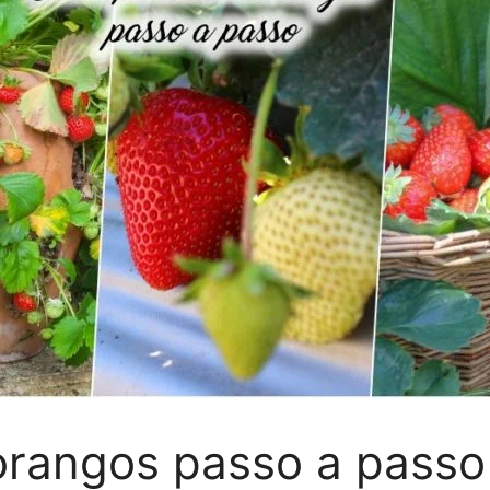
rangos passo a passo 