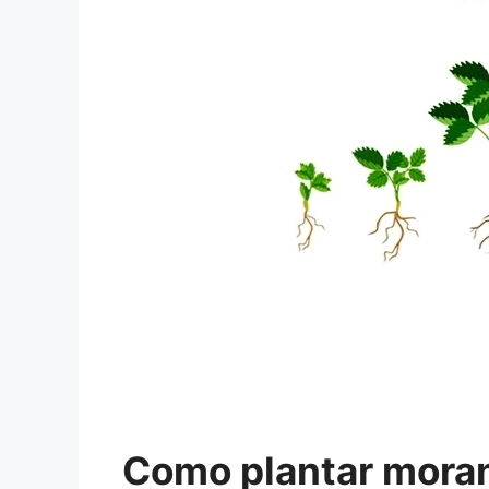
Como plantar mora