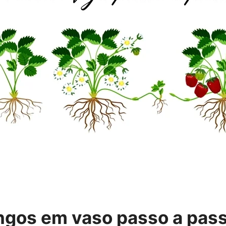
ngos em vaso passo a pas