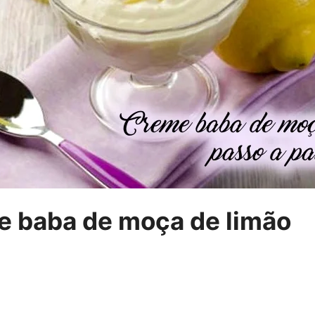
e baba de moça de limão