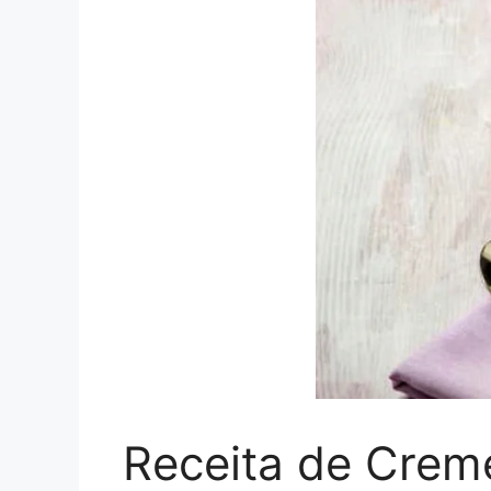
Receita de Crem