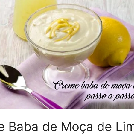
e Baba de Moça de Li