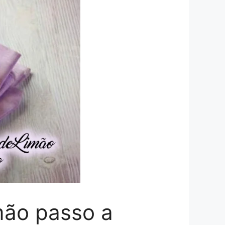
mão passo a