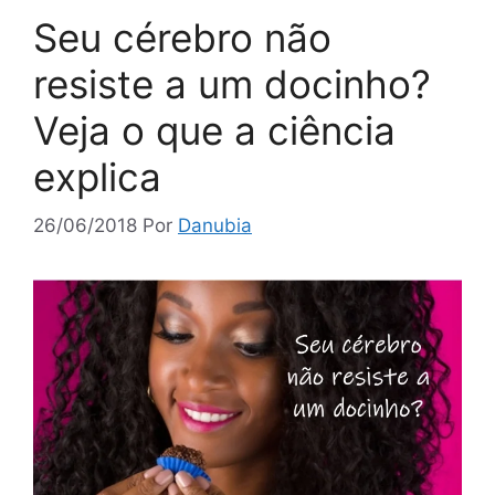
Seu cérebro não
resiste a um docinho?
Veja o que a ciência
explica
26/06/2018
Por
Danubia