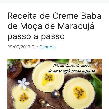
Receita de Creme Baba
de Moça de Maracujá
passo a passo
09/07/2019
Por
Danubia