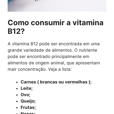
Como consumir a vitamina
B12?
A vitamina B12 pode ser encontrada em uma
grande variedade de alimentos. O nutriente
pode ser encontrado principalmente em
alimentos de origem animal, que apresentam
mair concentração. Veja a lista:
Carnes ( brancas ou vermelhas );
Leite;
Ovo;
Queijo;
Frutas;
Nozes;