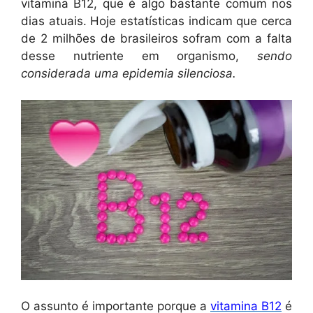
vitamina B12, que é algo bastante comum nos
dias atuais. Hoje estatísticas indicam que cerca
de 2 milhões de brasileiros sofram com a falta
desse nutriente em organismo,
sendo
considerada uma epidemia silenciosa.
O assunto é importante porque a
vitamina B12
é