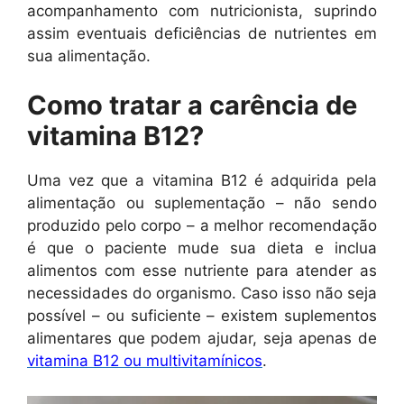
acompanhamento com nutricionista, suprindo
assim eventuais deficiências de nutrientes em
sua alimentação.
Como tratar a carência de
vitamina B12?
Uma vez que a vitamina B12 é adquirida pela
alimentação ou suplementação – não sendo
produzido pelo corpo – a melhor recomendação
é que o paciente mude sua dieta e inclua
alimentos com esse nutriente para atender as
necessidades do organismo. Caso isso não seja
possível – ou suficiente – existem suplementos
alimentares que podem ajudar, seja apenas de
vitamina B12 ou multivitamínicos
.