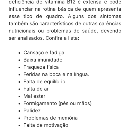
deficiência de vitamina B12 é extensa e pode
influenciar na rotina básica de quem apresenta
esse tipo de quadro. Alguns dos sintomas
também são característicos de outras carências
nutricionais ou problemas de saúde, devendo
ser analisados. Confira a lista:
Cansaço e fadiga
Baixa imunidade
Fraqueza física
Feridas na boca e na língua.
Falta de equilíbrio
Falta de ar
Mal estar
Formigamento (pés ou mãos)
Palidez
Problemas de memória
Falta de motivação