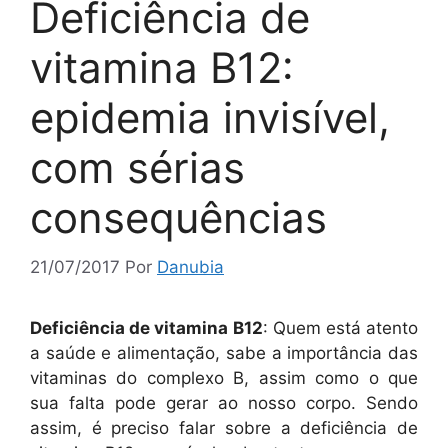
Deficiência de
vitamina B12:
epidemia invisível,
com sérias
consequências
21/07/2017
Por
Danubia
Deficiência de vitamina B12
: Quem está atento
a saúde e alimentação, sabe a importância das
vitaminas do complexo B, assim como o que
sua falta pode gerar ao nosso corpo. Sendo
assim, é preciso falar sobre a deficiência de