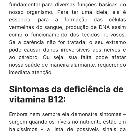
fundamental para diversas funções básicas do
nosso organismo. Para ter uma ideia, ela é
essencial para a formação das células
vermelhas do sangue, produção de DNA assim
como o funcionamento dos tecidos nervosos.
Se a carência não for tratada, o seu extremo
pode causar danos irreversíveis aos nervos e
ao cérebro. Ou seja: sua falta pode afetar
nossa saúde de maneira alarmante. requerendo
imediata atenção.
Sintomas da deficiência de
vitamina B12:
Embora nem sempre ela demonstre sintomas –
surgem quando os níveis no nutriente estão em
baixíssimos – a lista de possíveis sinais da