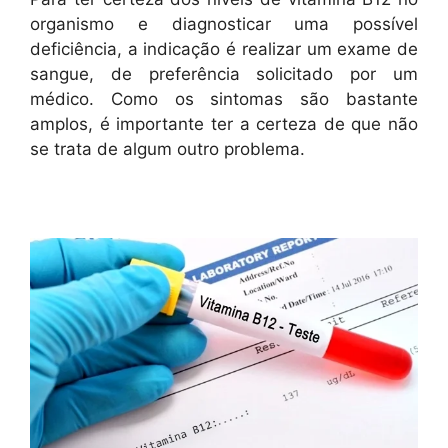
organismo e diagnosticar uma possível
deficiência, a indicação é realizar um exame de
sangue, de preferência solicitado por um
médico. Como os sintomas são bastante
amplos, é importante ter a certeza de que não
se trata de algum outro problema.