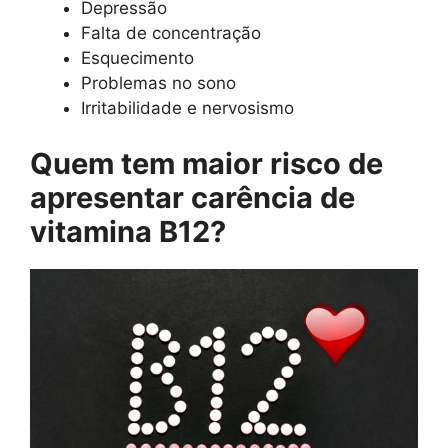
Depressão
Falta de concentração
Esquecimento
Problemas no sono
Irritabilidade e nervosismo
Quem tem maior risco de
apresentar carência de
vitamina B12?