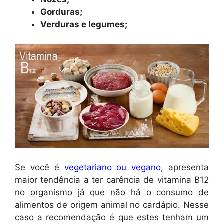
Gorduras;
Verduras e legumes;
Se você é
vegetariano ou vegano
, apresenta
maior tendência a ter carência de vitamina B12
no organismo já que não há o consumo de
alimentos de origem animal no cardápio. Nesse
caso a recomendação é que estes tenham um