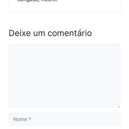
Deixe um comentário
Comentário
Nome