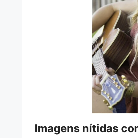
Imagens nítidas com