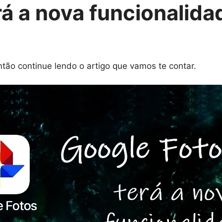
rá a nova funcionalid
tão continue lendo o artigo que vamos te contar.