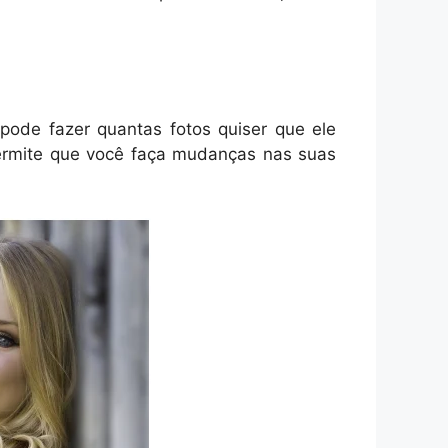
pode fazer quantas fotos quiser que ele
ermite que você faça mudanças nas suas