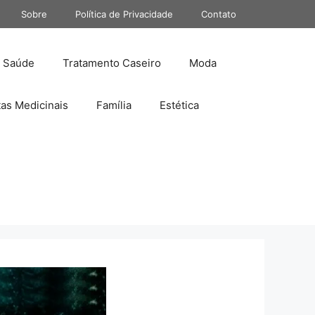
Sobre
Política de Privacidade
Contato
Saúde
Tratamento Caseiro
Moda
tas Medicinais
Família
Estética