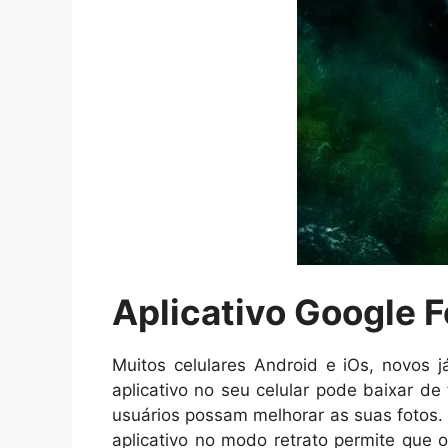
Aplicativo Google 
Muitos celulares Android e iOs, novos 
aplicativo no seu celular pode baixar de
usuários possam melhorar as suas fotos. 
aplicativo no modo retrato permite que 