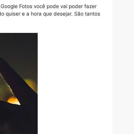
 o Google Fotos você pode vai poder fazer
o quiser e a hora que desejar. São tantos