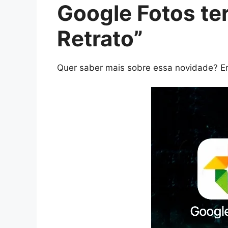
Google Fotos te
Retrato”
Quer saber mais sobre essa novidade? En