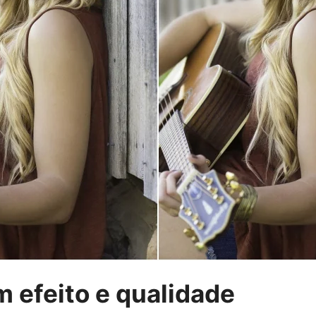
 efeito e qualidade