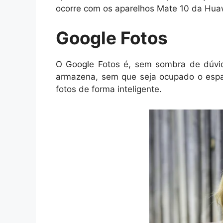
ocorre com os aparelhos Mate 10 da Hua
Google Fotos
O Google Fotos é, sem sombra de dúvida
armazena, sem que seja ocupado o espa
fotos de forma inteligente.