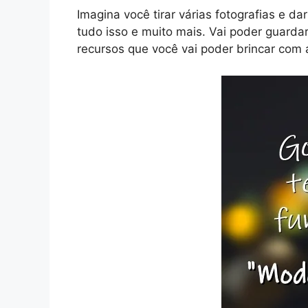
Imagina você tirar várias fotografias e d
tudo isso e muito mais. Vai poder guarda
recursos que você vai poder brincar com 