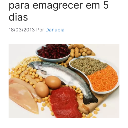
para emagrecer em 5
dias
18/03/2013
Por
Danubia