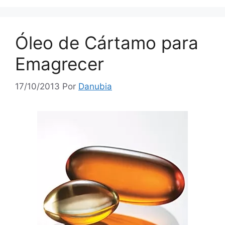
Óleo de Cártamo para
Emagrecer
17/10/2013
Por
Danubia