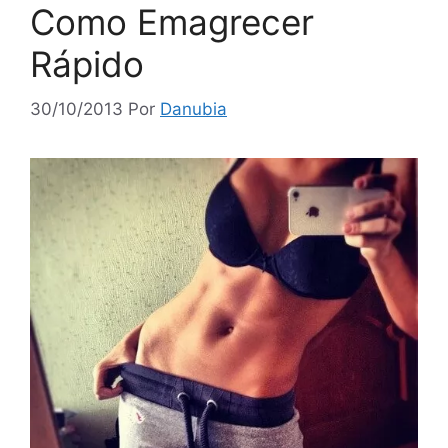
Como Emagrecer
Rápido
30/10/2013
Por
Danubia