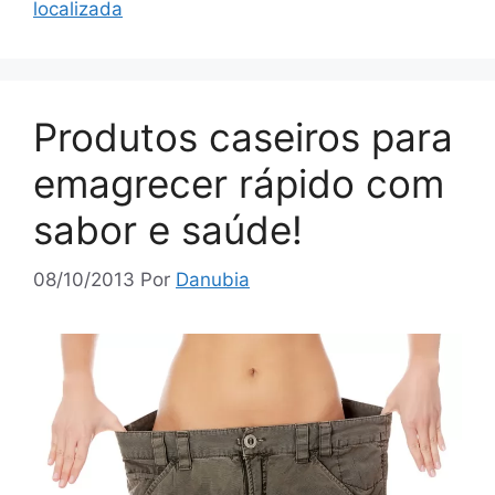
localizada
Produtos caseiros para
emagrecer rápido com
sabor e saúde!
08/10/2013
Por
Danubia