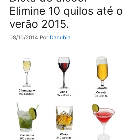
Elimine 10 quilos até o
verão 2015.
08/10/2014
Por
Danubia