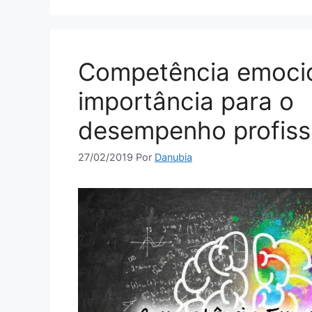
Competência emocio
importância para o
desempenho profiss
27/02/2019
Por
Danubia