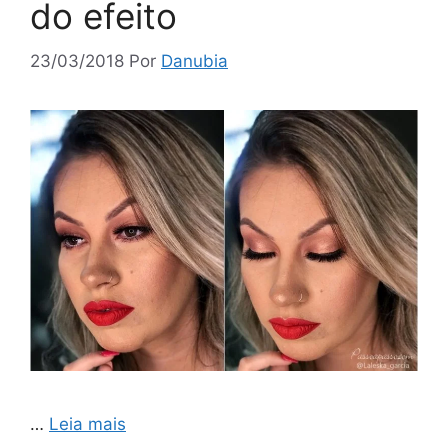
do efeito
23/03/2018
Por
Danubia
…
Leia mais