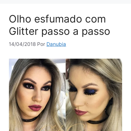
Olho esfumado com
Glitter passo a passo
14/04/2018
Por
Danubia