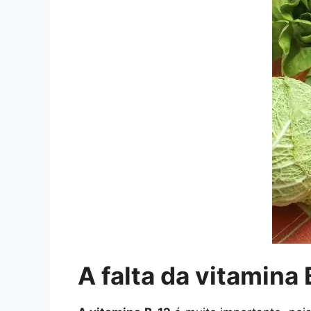
A falta da vitamina