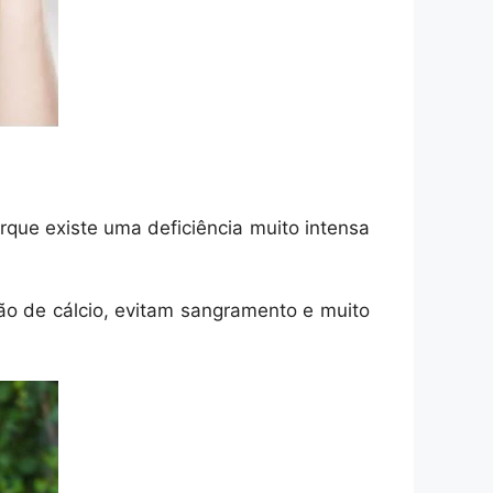
orque existe uma deficiência muito intensa
ão de cálcio, evitam sangramento e muito