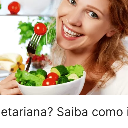
etariana? Saiba como i