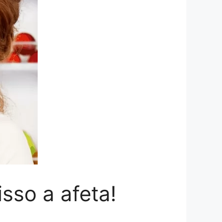
sso a afeta!