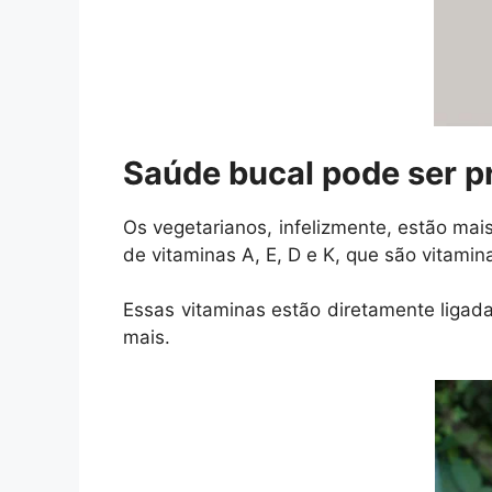
Saúde bucal pode ser 
Os vegetarianos, infelizmente, estão mais
de vitaminas A, E, D e K, que são vitamina
Essas vitaminas estão diretamente ligad
mais.