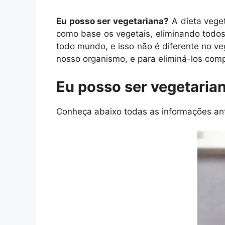
Eu posso ser vegetariana?
A dieta vege
como base os vegetais, eliminando todos o
todo mundo, e isso não é diferente no v
nosso organismo, e para eliminá-los com
Eu posso ser vegetarian
Conheça abaixo todas as informações ante