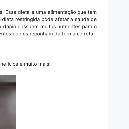
s. Essa dieta é uma alimentação que tem
a dieta restringida pode afetar a saúde de
ardápio possuem muitos nutrientes para o
entos que os reponham da forma correta.
nefícios e muito mais!