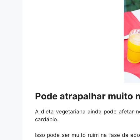
Pode atrapalhar muito 
A dieta vegetariana ainda pode afetar n
cardápio.
Isso pode ser muito ruim na fase da ad