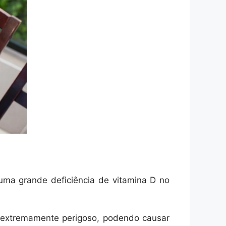
 uma grande deficiência de vitamina D no
o extremamente perigoso, podendo causar