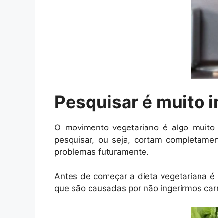
Pesquisar é muito 
O movimento vegetariano é algo muito
pesquisar, ou seja, cortam completame
problemas futuramente.
Antes de começar a dieta vegetariana é 
que são causadas por não ingerirmos car