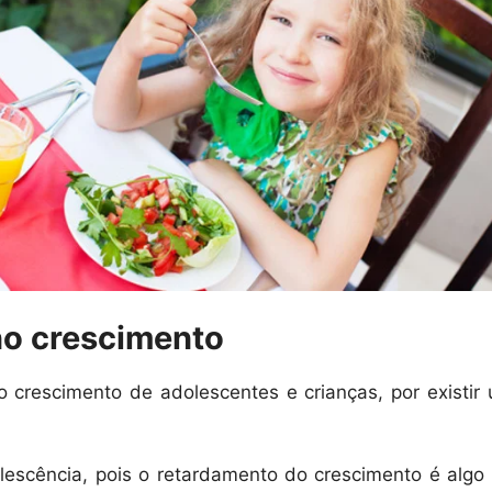
no crescimento
o crescimento de adolescentes e crianças, por existir
olescência, pois o retardamento do crescimento é alg