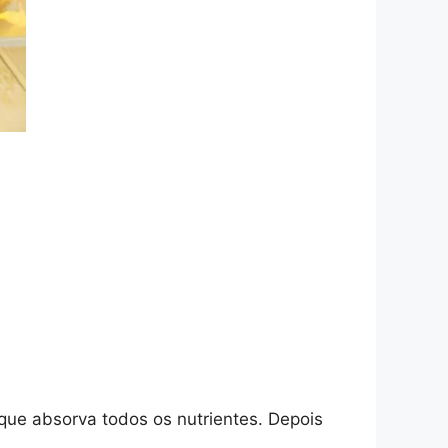
que absorva todos os nutrientes. Depois