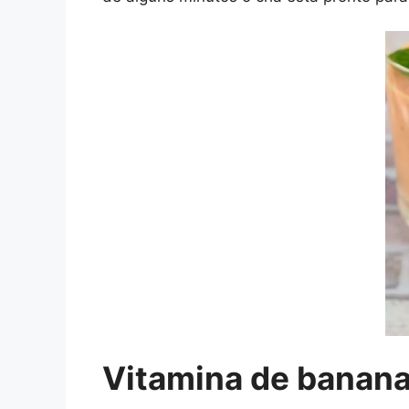
Vitamina de banan