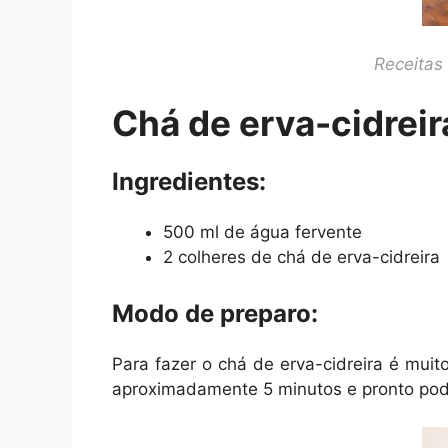
Receitas
Chá de erva-cidreir
Ingredientes:
500 ml de água fervente
2 colheres de chá de erva-cidreira
Modo de preparo:
Para fazer o chá de erva-cidreira é muito
aproximadamente 5 minutos e pronto pode 