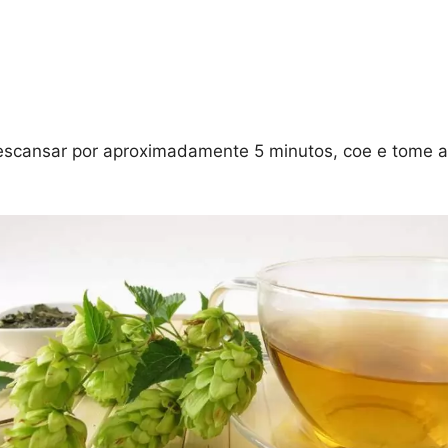
a
descansar por aproximadamente 5 minutos, coe e tome 