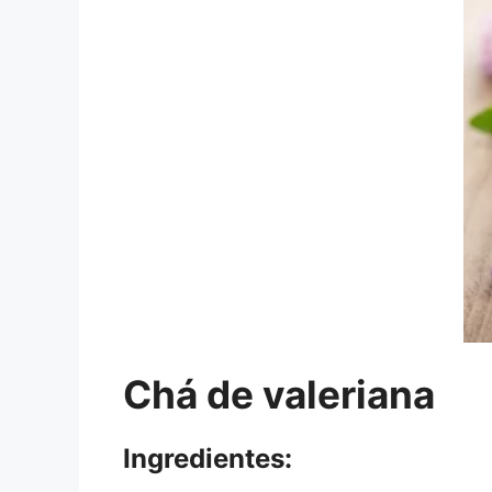
Chá de valeriana
Ingredientes: