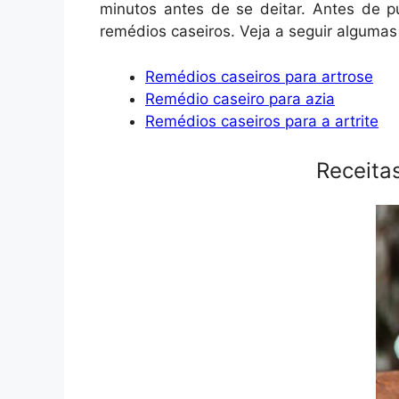
minutos antes de se deitar. Antes de p
remédios caseiros. Veja a seguir algumas
Remédios caseiros para artrose
Remédio caseiro para azia
Remédios caseiros para a artrite
Receita