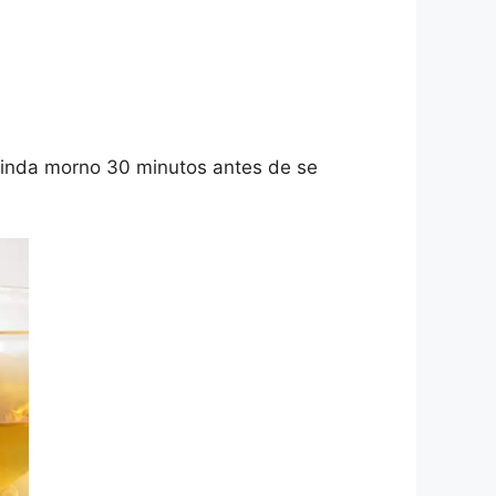
ainda morno 30 minutos antes de se