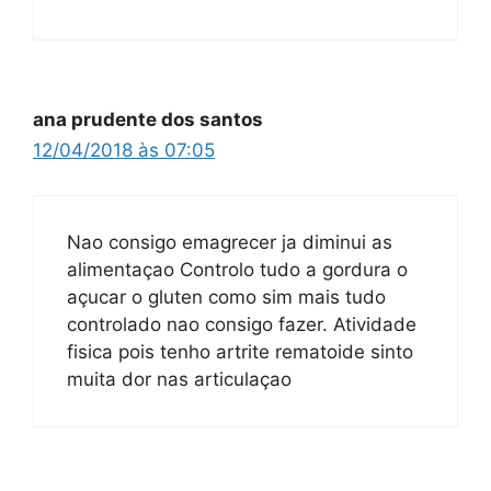
ana prudente dos santos
12/04/2018 às 07:05
Nao consigo emagrecer ja diminui as
alimentaçao Controlo tudo a gordura o
açucar o gluten como sim mais tudo
controlado nao consigo fazer. Atividade
fisica pois tenho artrite rematoide sinto
muita dor nas articulaçao