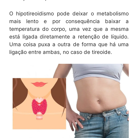
O hipotireoidismo pode deixar o metabolismo
mais lento e por consequência baixar a
temperatura do corpo, uma vez que a mesma
está ligada diretamente a retenção de líquido.
Uma coisa puxa a outra de forma que há uma
ligação entre ambas, no caso de tireoide.