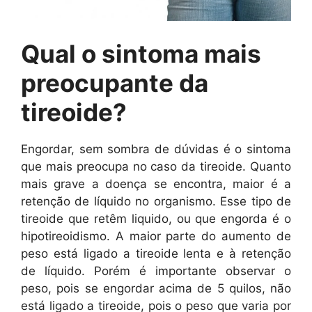
Qual o sintoma mais
preocupante da
tireoide?
Engordar, sem sombra de dúvidas é o sintoma
que mais preocupa no caso da tireoide. Quanto
mais grave a doença se encontra, maior é a
retenção de líquido no organismo. Esse tipo de
tireoide que retêm liquido, ou que engorda é o
hipotireoidismo. A maior parte do aumento de
peso está ligado a tireoide lenta e à retenção
de líquido. Porém é importante observar o
peso, pois se engordar acima de 5 quilos, não
está ligado a tireoide, pois o peso que varia por