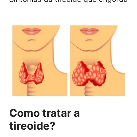
Como tratar a
tireoide?