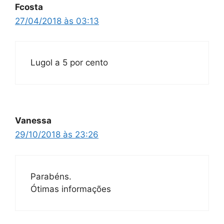
Fcosta
27/04/2018 às 03:13
Lugol a 5 por cento
Vanessa
29/10/2018 às 23:26
Parabéns.
Ótimas informações