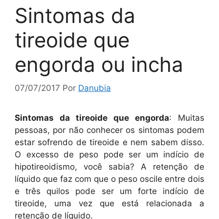
Sintomas da
tireoide que
engorda ou incha
07/07/2017
Por
Danubia
Sintomas da tireoide que engorda
: Muitas
pessoas, por não conhecer os sintomas podem
estar sofrendo de tireoide e nem sabem disso.
O excesso de peso pode ser um indício de
hipotireoidismo, você sabia? A retenção de
líquido que faz com que o peso oscile entre dois
e três quilos pode ser um forte indício de
tireoide, uma vez que está relacionada a
retenção de líquido.