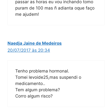
passar as horas eu vou inchando tomo
puram de 100 mas ñ adianta oque faço
me ajudem!
Naedja Jaine de Medeiros
20/07/2017 às 20:34
Tenho problema hormonal.
Tomei levoide25,mas suspendi o
medicamento..
Tem algum problema?
Corro algum risco?