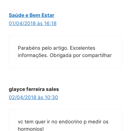
Saúde e Bem Estar
01/04/2018 às 16:18
Parabéns pelo artigo. Excelentes
informações. Obrigada por compartilhar
glayce ferreira sales
02/04/2018 às 10:30
vc tem quer ir no endocrino p medir os
hormonios!