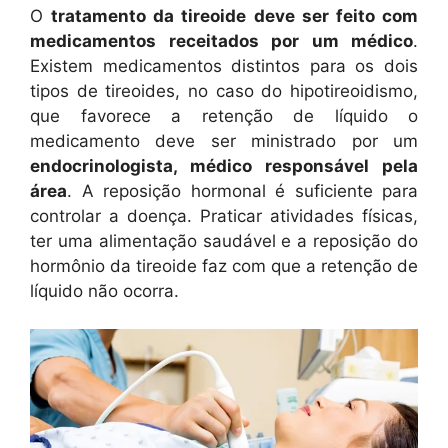
O
tratamento da tireoide deve ser feito com
medicamentos receitados por um médico
.
Existem medicamentos distintos para os dois
tipos de tireoides, no caso do hipotireoidismo,
que favorece a retenção de líquido o
medicamento deve ser ministrado por um
endocrinologista, médico responsável pela
área
. A reposição hormonal é suficiente para
controlar a doença. Praticar atividades físicas,
ter uma alimentação saudável e a reposição do
hormônio da tireoide faz com que a retenção de
líquido não ocorra.