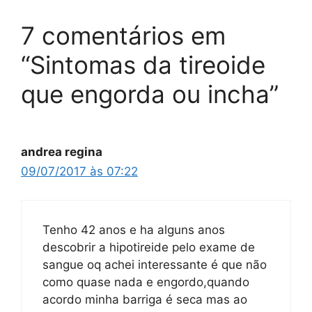
7 comentários em
“Sintomas da tireoide
que engorda ou incha”
andrea regina
09/07/2017 às 07:22
Tenho 42 anos e ha alguns anos
descobrir a hipotireide pelo exame de
sangue oq achei interessante é que não
como quase nada e engordo,quando
acordo minha barriga é seca mas ao