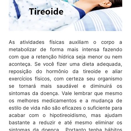
As atividades físicas auxiliam o corpo a
metabolizar de forma mais intensa fazendo
com que a retenção hídrica seja menor ou nem
aconteça. Se você fizer uma dieta adequada,
reposição do hormônio da tireoide e aliar
exercícios físicos, com certeza seu organismo
se tornará mais saudável e diminuirá os
sintomas da doença. Vale lembrar que mesmo
os melhores medicamentos e a mudança de
estilo de vida não são eficazes o suficiente para
acabar com o hipotireoidismo, mas ajudam
bastante a reduzir e até mesmo eliminar os
sintomas da doença. Portanto tenha hábitos